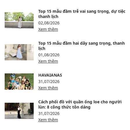
Top 15 mẫu đầm trễ vai sang trọng, dự tiệc
thanh lịch
02,08/2026
Xem thêm
Top 15 mẫu đầm hai dây sang trọng, thanh
lịch
01,08/2026
Xem thêm
HAVAIANAS
31,07/2026
Xem thêm
Cách phối đồ với quần ống loe cho người
lùn: 8 công thức tôn dáng
31,07/2026
Xem thêm