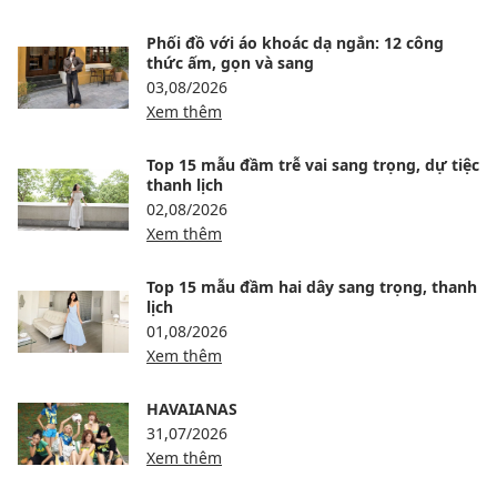
Phối đồ với áo khoác dạ ngắn: 12 công
thức ấm, gọn và sang
03,08/2026
Xem thêm
Top 15 mẫu đầm trễ vai sang trọng, dự tiệc
thanh lịch
02,08/2026
Xem thêm
Top 15 mẫu đầm hai dây sang trọng, thanh
lịch
01,08/2026
Xem thêm
HAVAIANAS
31,07/2026
Xem thêm