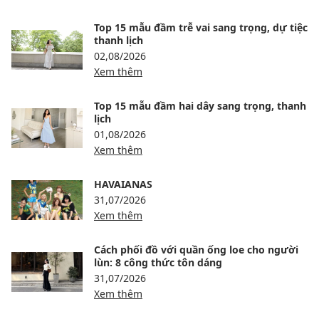
Top 15 mẫu đầm trễ vai sang trọng, dự tiệc
thanh lịch
02,08/2026
Xem thêm
Top 15 mẫu đầm hai dây sang trọng, thanh
lịch
01,08/2026
Xem thêm
HAVAIANAS
31,07/2026
Xem thêm
Cách phối đồ với quần ống loe cho người
lùn: 8 công thức tôn dáng
31,07/2026
Xem thêm