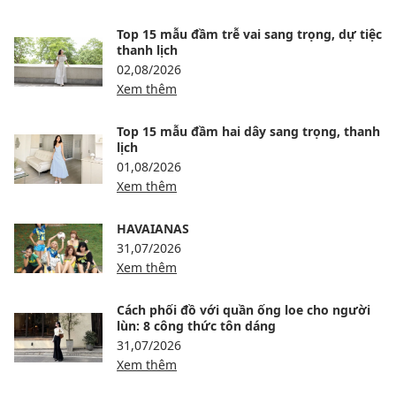
Top 15 mẫu đầm trễ vai sang trọng, dự tiệc
thanh lịch
02,08/2026
Xem thêm
Top 15 mẫu đầm hai dây sang trọng, thanh
lịch
01,08/2026
Xem thêm
HAVAIANAS
31,07/2026
Xem thêm
Cách phối đồ với quần ống loe cho người
lùn: 8 công thức tôn dáng
31,07/2026
Xem thêm