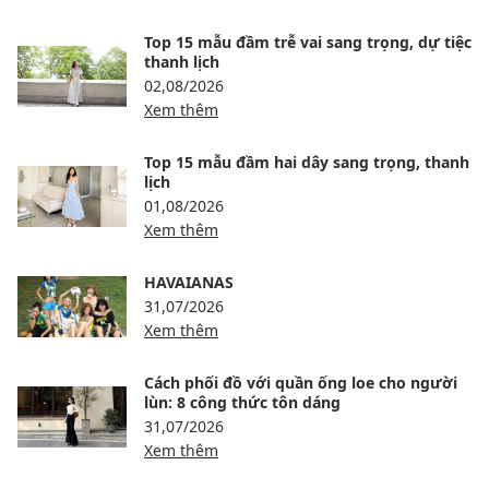
Top 15 mẫu đầm trễ vai sang trọng, dự tiệc
thanh lịch
02,08/2026
Xem thêm
Top 15 mẫu đầm hai dây sang trọng, thanh
lịch
01,08/2026
Xem thêm
HAVAIANAS
31,07/2026
Xem thêm
Cách phối đồ với quần ống loe cho người
lùn: 8 công thức tôn dáng
31,07/2026
Xem thêm