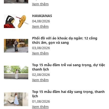
Xem thêm
HAVAIANAS
04,08/2026
Xem thêm
Phối đồ với áo khoác dạ ngắn: 12 công
thức ấm, gọn và sang
03,08/2026
Xem thêm
Top 15 mẫu đầm trễ vai sang trọng, dự tiệc
thanh lịch
02,08/2026
Xem thêm
Top 15 mẫu đầm hai dây sang trọng, thanh
lịch
01,08/2026
Xem thêm