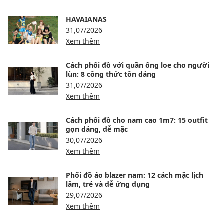
HAVAIANAS
31,07/2026
Xem thêm
Cách phối đồ với quần ống loe cho người
lùn: 8 công thức tôn dáng
31,07/2026
Xem thêm
Cách phối đồ cho nam cao 1m7: 15 outfit
gọn dáng, dễ mặc
30,07/2026
Xem thêm
Phối đồ áo blazer nam: 12 cách mặc lịch
lãm, trẻ và dễ ứng dụng
29,07/2026
Xem thêm