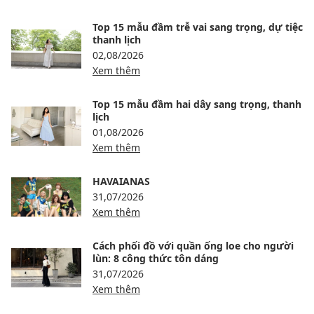
Top 15 mẫu đầm trễ vai sang trọng, dự tiệc
thanh lịch
02,08/2026
Xem thêm
Top 15 mẫu đầm hai dây sang trọng, thanh
lịch
01,08/2026
Xem thêm
HAVAIANAS
31,07/2026
Xem thêm
Cách phối đồ với quần ống loe cho người
lùn: 8 công thức tôn dáng
31,07/2026
Xem thêm