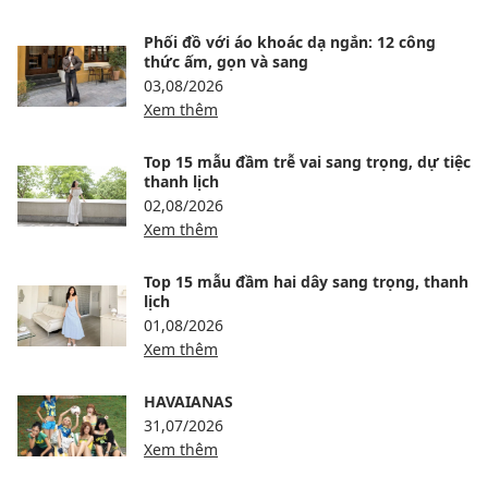
Phối đồ với áo khoác dạ ngắn: 12 công
thức ấm, gọn và sang
03,08/2026
Xem thêm
Top 15 mẫu đầm trễ vai sang trọng, dự tiệc
thanh lịch
02,08/2026
Xem thêm
Top 15 mẫu đầm hai dây sang trọng, thanh
lịch
01,08/2026
Xem thêm
HAVAIANAS
31,07/2026
Xem thêm