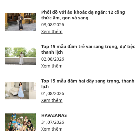
Phối đồ với áo khoác dạ ngắn: 12 công
thức ấm, gọn và sang
03,08/2026
Xem thêm
Top 15 mẫu đầm trễ vai sang trọng, dự tiệc
thanh lịch
02,08/2026
Xem thêm
Top 15 mẫu đầm hai dây sang trọng, thanh
lịch
01,08/2026
Xem thêm
HAVAIANAS
31,07/2026
Xem thêm