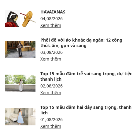
HAVAIANAS
04,08/2026
Xem thêm
Phối đồ với áo khoác dạ ngắn: 12 công
thức ấm, gọn và sang
03,08/2026
Xem thêm
Top 15 mẫu đầm trễ vai sang trọng, dự tiệc
thanh lịch
02,08/2026
Xem thêm
Top 15 mẫu đầm hai dây sang trọng, thanh
lịch
01,08/2026
Xem thêm