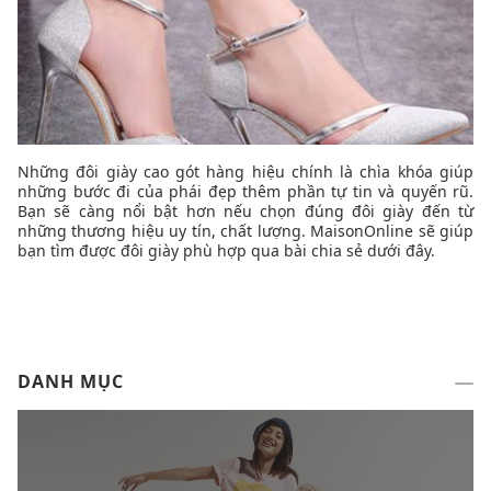
Những đôi giày cao gót hàng hiệu chính là chìa khóa giúp
những bước đi của phái đẹp thêm phần tự tin và quyến rũ.
Bạn sẽ càng nổi bật hơn nếu chọn đúng đôi giày đến từ
những thương hiệu uy tín, chất lượng. MaisonOnline sẽ giúp
bạn tìm được đôi giày phù hợp qua bài chia sẻ dưới đây.
DANH MỤC